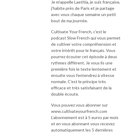
Je m’appelle Laetitia, je suis française,
j’habite près de Paris et je partage
avec vous chaque semaine un petit
bout de ma journée.
Cultivate Your French, c'est le
podcast Slow French qui vous permet
de cultiver votre compréhension et
votre intérêt pour le français. Vous
pourrez écouter cet épisode à deux
rythmes différent. Je vous lis une
première fois le texte lentement et
ensuite vous l’entendrez à vitesse
normale. C’est le principe très
efficace et très satisfaisant de la
double écoute.
Vous pouvez vous abonner sur
www.cultivateyourfrench.com
L’abonnement est à 5 euros par mois
et en vous abonnant vous recevez
automatiquement les 5 dernières