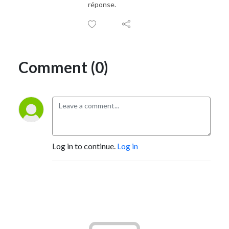
réponse.
Comment (0)
Log in to continue.
Log in