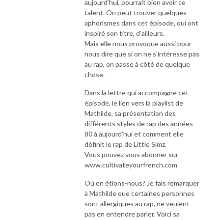
aujourd’hui, pourrait bien avoir ce
talent. On peut trouver quelques
aphorismes dans cet épisode, qui ont
inspiré son titre, d’ailleurs.
Mais elle nous provoque aussi pour
nous dire que si on ne s’intéresse pas
au rap, on passe à côté de quelque
chose.
Dans la lettre qui accompagne cet
épisode, le lien vers la playlist de
Mathilde, sa présentation des
différents styles de rap des années
80 à aujourd’hui et comment elle
définit le rap de Little Simz.
Vous pouvez vous abonner sur
www.cultivateyourfrench.com
Où en étions-nous? Je fais remarquer
à Mathilde que certaines personnes
sont allergiques au rap, ne veulent
pas en entendre parler. Voici sa