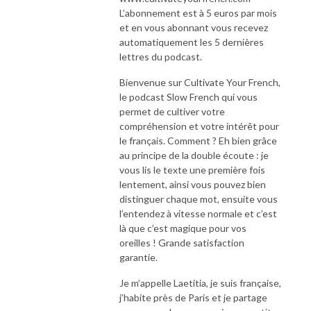
L’abonnement est à 5 euros par mois
et en vous abonnant vous recevez
automatiquement les 5 dernières
lettres du podcast.
Bienvenue sur Cultivate Your French,
le podcast Slow French qui vous
permet de cultiver votre
compréhension et votre intérêt pour
le français. Comment ? Eh bien grâce
au principe de la double écoute : je
vous lis le texte une première fois
lentement, ainsi vous pouvez bien
distinguer chaque mot, ensuite vous
l’entendez à vitesse normale et c’est
là que c’est magique pour vos
oreilles ! Grande satisfaction
garantie.
Je m’appelle Laetitia, je suis française,
j’habite près de Paris et je partage