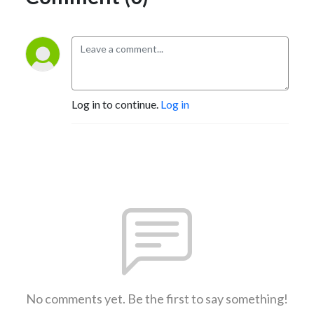
Log in to continue.
Log in
No comments yet. Be the first to say something!