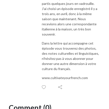
partis quelques jours en vadrouille.
J’ai choisi un épisode enregistré il y a
trois ans, en avril, donc à la même
saison que maintenant. Nous
recevions alors une correspondante
italienne à la maison, un très bon
souvenir.
Dans la lettre qui accompagne cet
épisode vous trouverez des photos,
des notes culturelles et linguistiques,
n’hésitez pas à vous abonner pour
donner une autre dimension à votre
culture du français.
www.cultivateyourfrench.com
Comment (0)